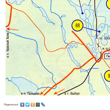
Поделиться