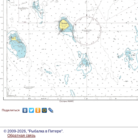
Поделиться
© 2009-2026, "Рыбалка в Питере".
Обратная связь