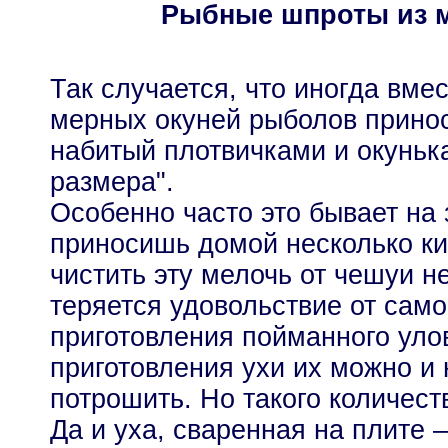
Рыбные шпроты из м
Так случается, что иногда вме
мерных окуней рыболов принос
набитый плотвичками и окуньк
размера".
Особенно часто это бывает на 
приносишь домой несколько ки
чистить эту мелочь от чешуи н
теряется удовольствие от само
приготовления пойманного уло
приготовления ухи их можно и н
потрошить. Но такого количеств
Да и уха, сваренная на плите –