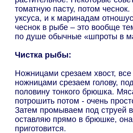
томатную пасту, потом чеснок.
уксуса, и к маринадам отношус
чеснок в рыбе – это вообще т
по душе обычные «шпроты в м
Чистка рыбы:
Ножницами срезаем хвост, все 
ножницами срезаем голову, под
половину тонкого брюшка. Мяса
потрошить потом - очень прост
Затем промываем под струей в
оставляю прямо в брюшке, она
приготовится.