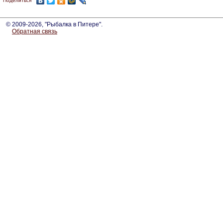
Поделиться
© 2009-2026, "Рыбалка в Питере".
Обратная связь