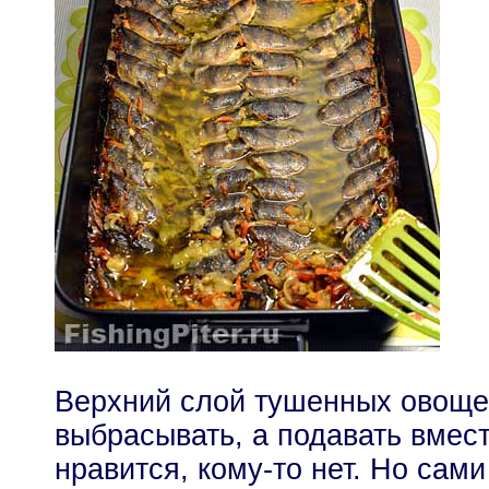
Верхний слой тушенных овоще
выбрасывать, а подавать вмест
нравится, кому-то нет. Но сам