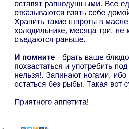
оставят равнодушными. Все ед
отказываются взять себе домой
Хранить такие шпроты в масле
холодильнике, месяца три, не
съедаются раньше.
И помните
- брать ваше блюдо
похвастаться и употребить под
нельзя!. Запинают ногами, ибо
остаться без рыбы. Такая вот с
Приятного аппетита!