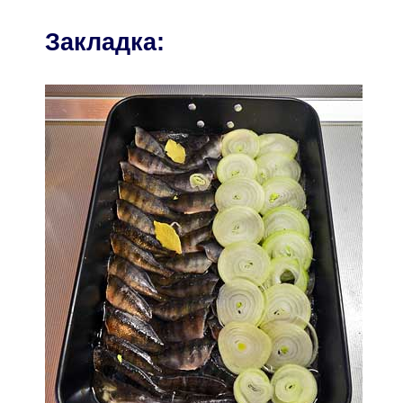
Закладка: