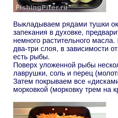
Выкладываем рядами тушки ок
запекания в духовке, предвари
немного растительного масла.
два-три слоя, в зависимости от 
есть рыбы.
Поверх уложенной рыбы неско
лаврушки, соль и перец (молот
Затем покрываем все «дискам
морковкой (морковку трем на к