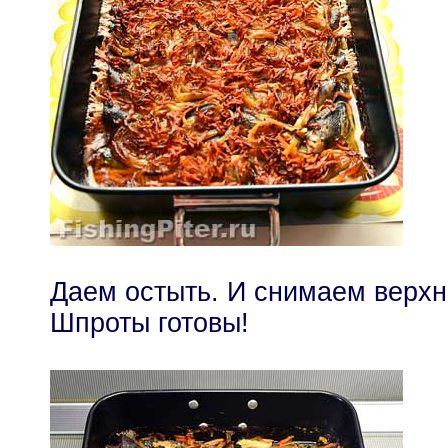
Даем остыть. И снимаем верхн
Шпроты готовы!