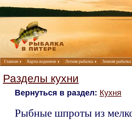
Главная
Карты водоемов
Летняя рыбалка
Зимняя рыбалка
Разделы кухни
Вернуться в раздел:
Кухня
Рыбные шпроты из мелко