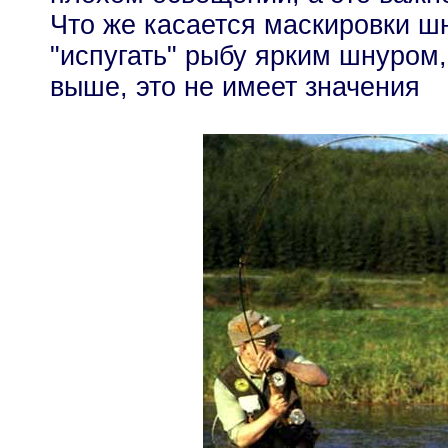
Что же касается маскировки ш
"испугать" рыбу ярким шнуром,
выше, это не имеет значения