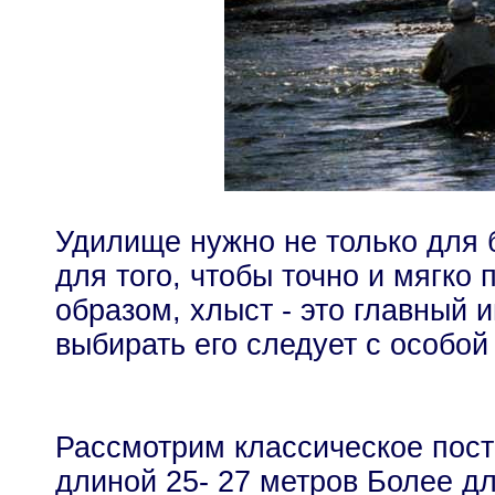
Удилище нужно не только для 
для того, чтобы точно и мягко 
образом, хлыст - это главный 
выбирать его следует с особой
Рассмотрим классическое пос
длиной 25- 27 метров Более д