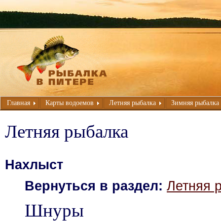
Главная
Карты водоемов
Летняя рыбалка
Зимняя рыбалка
Летняя рыбалка
Нахлыст
Вернуться в раздел:
Летняя 
Шнуры