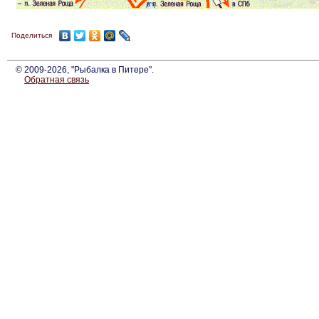
Поделиться
© 2009-2026, "Рыбалка в Питере".
Обратная связь