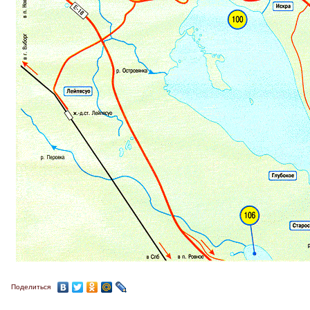
Поделиться