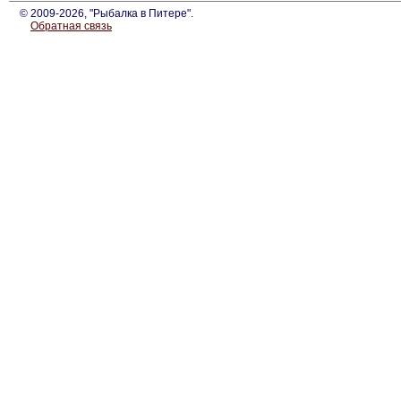
© 2009-2026, "Рыбалка в Питере".
Обратная связь