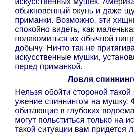
искусственных мушек. Америка
обыкновенный окунь и даже щу
приманки. Возможно, эти хищн
спокойно видеть, как маленька
полакомиться их обычной пище
добычу. Ничто так не притягива
искусственные мушки, устано
перед приманкой.
Ловля спиннинг
Нельзя обойти стороной такой 
ужение спиннингом на мушку. 
обитающие в глубоких водоемах
могут польститься только на и
такой ситуации вам придется л