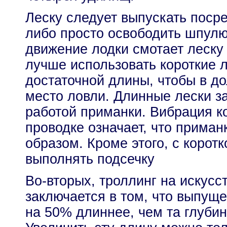
Леску следует выпускать посре
либо просто освободить шпулю
движение лодки смотает леску 
лучше использовать короткие 
достаточной длины, чтобы в д
место ловли. Длинные лески з
работой приманки. Вибрация к
проводке означает, что прима
образом. Кроме этого, с корот
выполнять подсечку
Во-вторых, троллинг на искусс
заключается в том, что выпущ
на 50% длиннее, чем та глубин