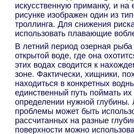
искусственную приманку, и на 
рисунке изображен один из тип
троллинга. Для снижения риска
использовать плавающие вобл
В летний период озерная рыба 
открытой воде, где она охотитс
этих водах сводится к нахожд
зоне. Фактически, хищники, по
находиться в конкретных водн
единственный путь поймать их
определении нужной глубины.
проблемы может быть использ
рассчитанных на разные глуби
поверхности можно использов