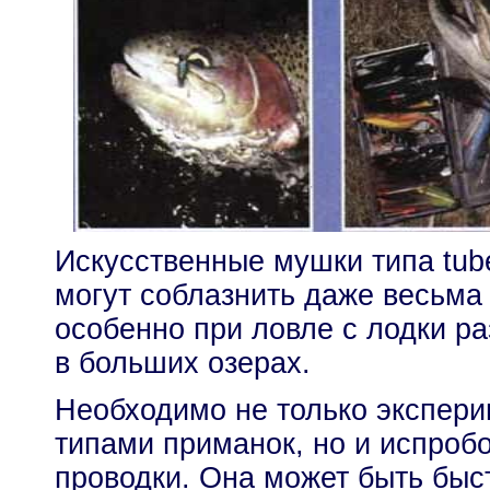
Искусственные мушки типа tube
могут соблазнить даже весьма
особенно при ловле с лодки р
в больших озерах.
Необходимо не только экспери
типами приманок, но и испроб
проводки. Она может быть быс