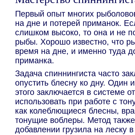
Первый опыт многих рыболово
на дне и потерей приманок. Е
слишком высоко, то она и не п
рыбы. Хорошо известно, что р
время на дне, и именно туда 
приманка.
Задача спиннингиста часто зак
опустить блесну ко дну. Один 
этого заключается в системе о
использовать при работе с то
как колеблющиеся блесны, вр
тонущие воблеры. Метод также
добавлении грузила на леску в