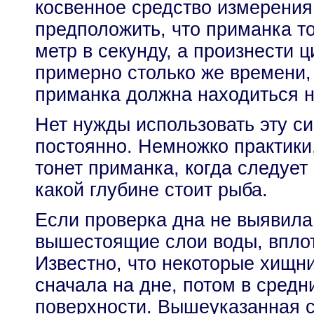
косвенное средство измерения
предположить, что приманка то
метр в секунду, а произнести 
примерно столько же времени, 
приманка должна находиться н
Нет нужды использовать эту си
постоянно. Немножко практики,
тонет приманка, когда следует
какой глубине стоит рыба.
Если проверка дна не выявила
вышестоящие слои воды, вплот
Известно, что некоторые хищни
сначала на дне, потом в средни
поверхности. Вышеуказанная с